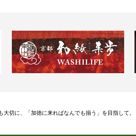
も大切に、「加徳に来ればなんでも揃う」を目指して。