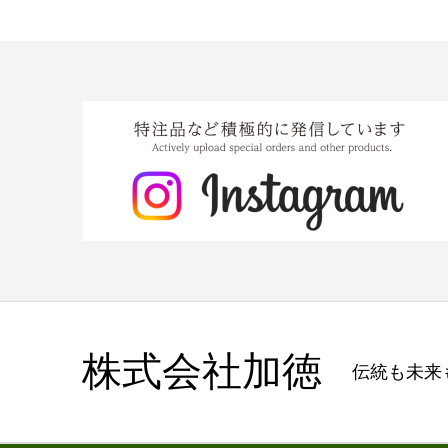
株式会社加徳
伝統も未来