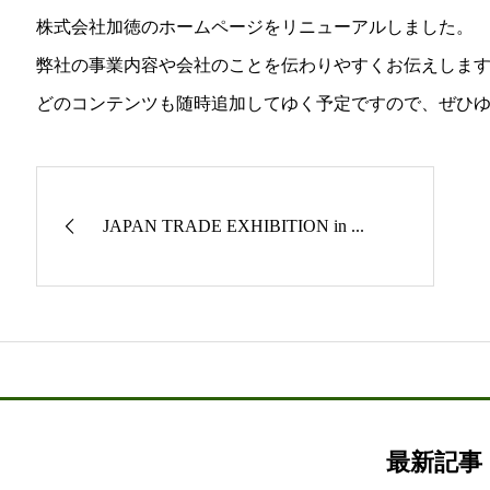
株式会社加徳のホームページをリニューアルしました。
弊社の事業内容や会社のことを伝わりやすくお伝えしま
どのコンテンツも随時追加してゆく予定ですので、ぜひ
JAPAN TRADE EXHIBITION in ...
最新記事