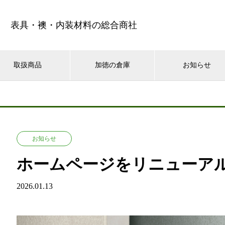
表具・襖・内装材料の総合商社
取扱商品
加徳の倉庫
お知らせ
お知らせ
ホームページをリニューア
2026.01.13