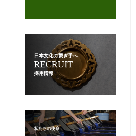
日本文化の繋ぎ手へ
RECRUIT
採用情報
私たちの使命