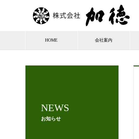
HOME
会社案内
NEWS
お知らせ