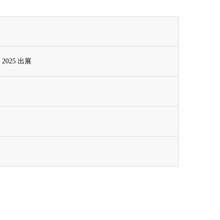
。
I 2025 出展