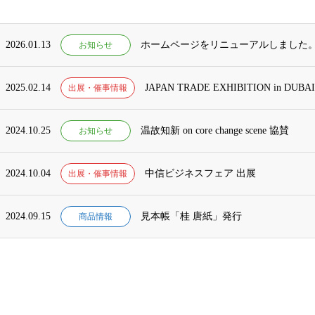
2026.01.13
ホームページをリニューアルしました
お知らせ
2025.02.14
JAPAN TRADE EXHIBITION in DUBA
出展・催事情報
2024.10.25
温故知新 on core change scene 協賛
お知らせ
2024.10.04
中信ビジネスフェア 出展
出展・催事情報
2024.09.15
見本帳「桂 唐紙」発行
商品情報