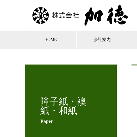
HOME
会社案内
障子紙・襖
紙・和紙
Paper